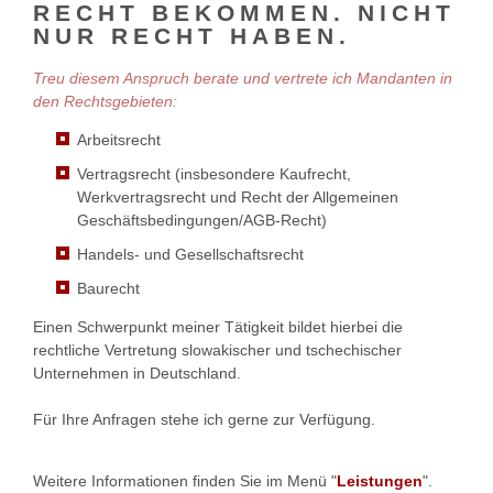
RECHT BEKOMMEN. NICHT
NUR RECHT HABEN.
Treu diesem Anspruch berate und vertrete ich Mandanten in
den Rechtsgebieten:
Arbeitsrecht
Vertragsrecht (insbesondere Kaufrecht,
Werkvertragsrecht und Recht der Allgemeinen
Geschäftsbedingungen/AGB-Recht)
Handels- und Gesellschaftsrecht
Baurecht
Einen Schwerpunkt meiner Tätigkeit bildet hierbei die
rechtliche Vertretung slowakischer und tschechischer
Unternehmen in Deutschland.
Für Ihre Anfragen stehe ich gerne zur Verfügung.
Weitere Informationen finden Sie im Menü "
Leistungen
".