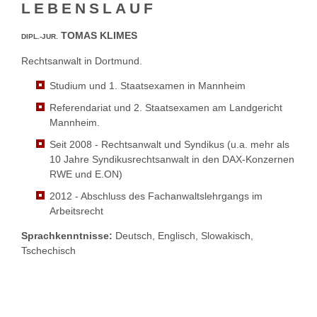
LEBENSLAUF
TOMAS KLIMES
DIPL.-JUR.
Rechtsanwalt in Dortmund.
Studium und 1. Staatsexamen in Mannheim
Referendariat und 2. Staatsexamen am Landgericht
Mannheim.
Seit 2008 - Rechtsanwalt und Syndikus (u.a. mehr als
10 Jahre Syndikusrechtsanwalt in den DAX-Konzernen
RWE und E.ON)
2012 - Abschluss des Fachanwaltslehrgangs im
Arbeitsrecht
Sprachkenntnisse:
Deutsch, Englisch, Slowakisch,
Tschechisch